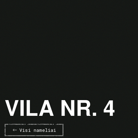
VILA NR. 4
Visi nameliai